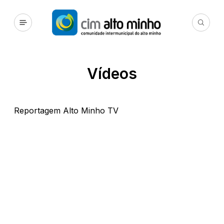
Vídeos
Reportagem Alto Minho TV