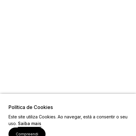
Política de Cookies
Este site utiliza Cookies. Ao navegar, está a consentir o seu
uso.
Saiba mais
Visite também
Compreendi