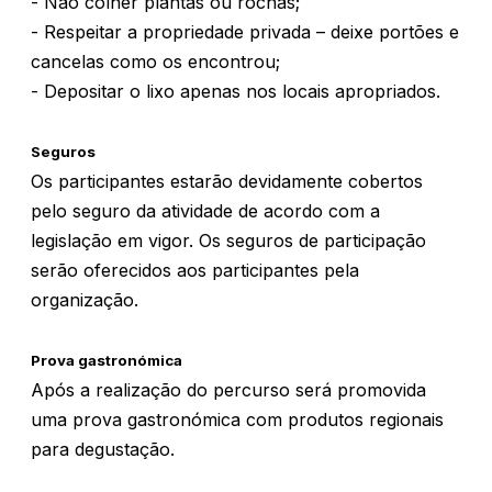
- Não colher plantas ou rochas;
- Respeitar a propriedade privada – deixe portões e
cancelas como os encontrou;
- Depositar o lixo apenas nos locais apropriados.
Seguros
Os participantes estarão devidamente cobertos
pelo seguro da atividade de acordo com a
legislação em vigor. Os seguros de participação
serão oferecidos aos participantes pela
organização.
Prova gastronómica
Após a realização do percurso será promovida
uma prova gastronómica com produtos regionais
para degustação.