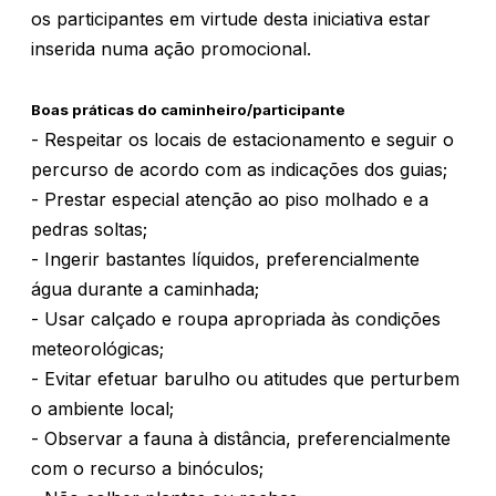
os participantes em virtude desta iniciativa estar
inserida numa ação promocional.
Boas práticas do caminheiro/participante
- Respeitar os locais de estacionamento e seguir o
percurso de acordo com as indicações dos guias;
- Prestar especial atenção ao piso molhado e a
pedras soltas;
- Ingerir bastantes líquidos, preferencialmente
água durante a caminhada;
- Usar calçado e roupa apropriada às condições
meteorológicas;
- Evitar efetuar barulho ou atitudes que perturbem
o ambiente local;
- Observar a fauna à distância, preferencialmente
com o recurso a binóculos;