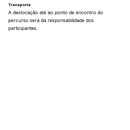
Transporte
A deslocação até ao ponto de encontro do
percurso será da responsabilidade dos
participantes.