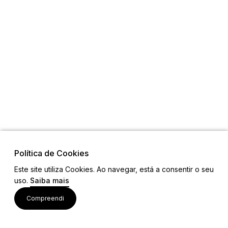
Política de Cookies
Este site utiliza Cookies. Ao navegar, está a consentir o seu
uso.
Saiba mais
Visite também
Compreendi