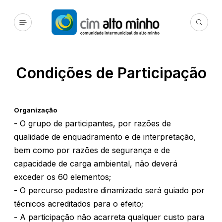
Condições de Participação
Organização
- O grupo de participantes, por razões de
qualidade de enquadramento e de interpretação,
bem como por razões de segurança e de
capacidade de carga ambiental, não deverá
exceder os 60 elementos;
- O percurso pedestre dinamizado será guiado por
técnicos acreditados para o efeito;
- A participação não acarreta qualquer custo para