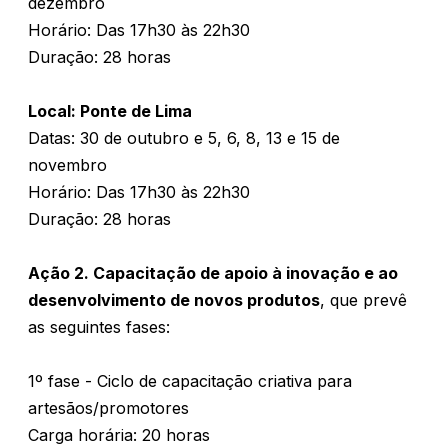
dezembro
Horário: Das 17h30 às 22h30
Duração: 28 horas
Local: Ponte de Lima
Datas: 30 de outubro e 5, 6, 8, 13 e 15 de
novembro
Horário: Das 17h30 às 22h30
Duração: 28 horas
Ação 2. Capacitação de apoio à inovação e ao
desenvolvimento de novos produtos
, que prevê
as seguintes fases:
1º fase - Ciclo de capacitação criativa para
artesãos/promotores
Carga horária: 20 horas