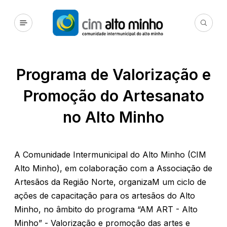
Programa de Valorização e
Promoção do Artesanato
no Alto Minho
A Comunidade Intermunicipal do Alto Minho (CIM
Alto Minho), em colaboração com a Associação de
Artesãos da Região Norte, organizaM um ciclo de
ações de capacitação para os artesãos do Alto
Minho, no âmbito do programa “AM ART - Alto
Minho” - Valorização e promoção das artes e