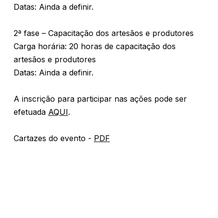
Datas: Ainda a definir.
2ª fase – Capacitação dos artesãos e produtores
Carga horária: 20 horas de capacitação dos
artesãos e produtores
Datas: Ainda a definir.
A inscrição para participar nas ações pode ser
efetuada
AQUI
.
Cartazes do evento -
PDF