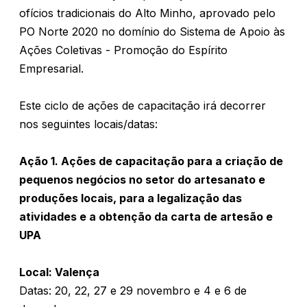
ofícios tradicionais do Alto Minho, aprovado pelo
PO Norte 2020 no domínio do Sistema de Apoio às
Ações Coletivas - Promoção do Espírito
Empresarial.
Este ciclo de ações de capacitação irá decorrer
nos seguintes locais/datas:
Ação 1. Ações de capacitação para a criação de
pequenos negócios no setor do artesanato e
produções locais, para a legalização das
atividades e a obtenção da carta de artesão e
UPA
Local: Valença
Datas: 20, 22, 27 e 29 novembro e 4 e 6 de