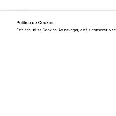
Política de Cookies
Este site utiliza Cookies. Ao navegar, está a consentir o s
Visite também