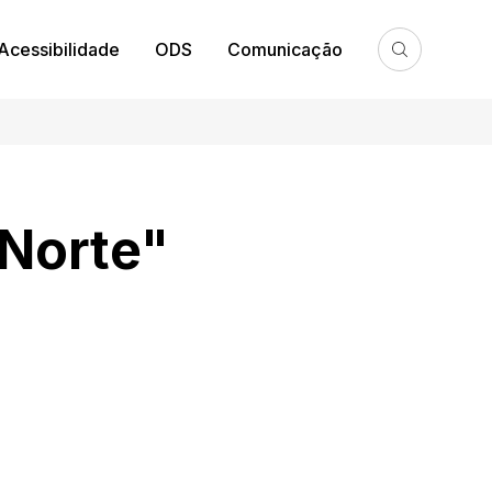
Acessibilidade
ODS
Comunicação
 Norte"