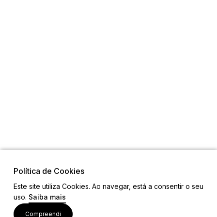
Política de Cookies
Este site utiliza Cookies. Ao navegar, está a consentir o seu
uso.
Saiba mais
Visite também
Compreendi