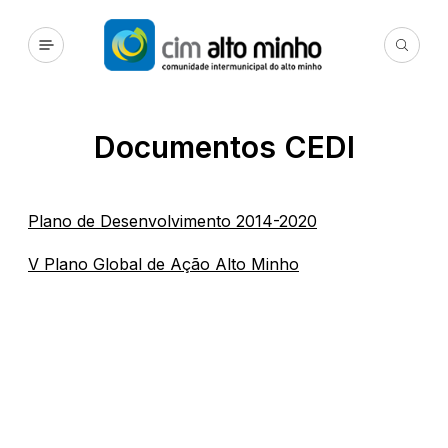
Documentos CEDI
Plano de Desenvolvimento 2014-2020
V Plano Global de Ação Alto Minho