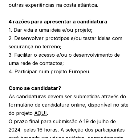
outras experiências na costa atlântica.
4 razões para apresentar a candidatura
1. Dar vida a uma ideia e/ou projeto;
2. Desenvolver protótipos e/ou testar ideias com
segurança no terreno;
3. Facilitar o acesso e/ou o desenvolvimento de
uma rede de contactos;
4. Participar num projeto Europeu.
Como se candidatar?
As candidaturas devem ser submetidas através do
formulário de candidatura online, disponível no site
do projeto
AQUI
.
O prazo final para submissão é 19 de julho de
2024, pelas 16 horas. A seleção dos participantes
será baseada em vários critérios, nomeadamente