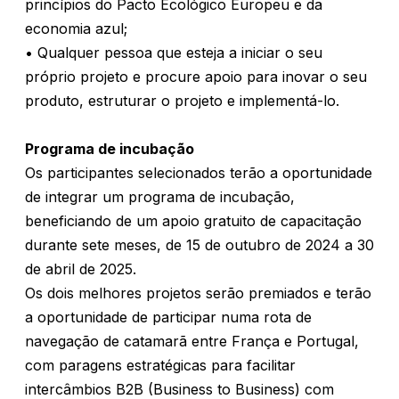
princípios do Pacto Ecológico Europeu e da
economia azul;
• Qualquer pessoa que esteja a iniciar o seu
próprio projeto e procure apoio para inovar o seu
produto, estruturar o projeto e implementá-lo.
Programa de incubação
Os participantes selecionados terão a oportunidade
de integrar um programa de incubação,
beneficiando de um apoio gratuito de capacitação
durante sete meses, de 15 de outubro de 2024 a 30
de abril de 2025.
Os dois melhores projetos serão premiados e terão
a oportunidade de participar numa rota de
navegação de catamarã entre França e Portugal,
com paragens estratégicas para facilitar
intercâmbios B2B (Business to Business) com