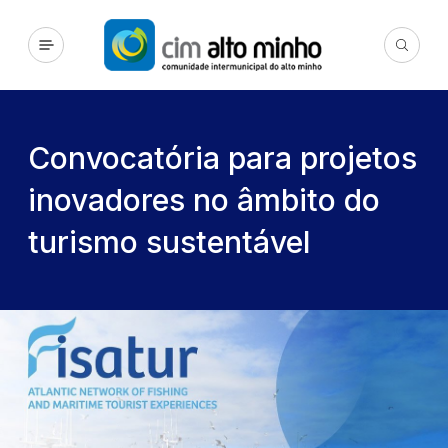
Convocatória para projetos
inovadores no âmbito do
turismo sustentável