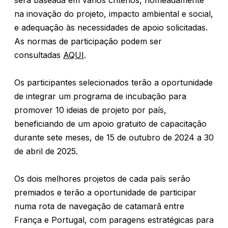
na inovação do projeto, impacto ambiental e social,
e adequação às necessidades de apoio solicitadas.
As normas de participação podem ser
consultadas
AQUI
.
Os participantes selecionados terão a oportunidade
de integrar um programa de incubação para
promover 10 ideias de projeto por país,
beneficiando de um apoio gratuito de capacitação
durante sete meses, de 15 de outubro de 2024 a 30
de abril de 2025.
Os dois melhores projetos de cada país serão
premiados e terão a oportunidade de participar
numa rota de navegação de catamarã entre
França e Portugal, com paragens estratégicas para