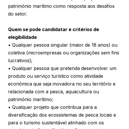
património marítimo como resposta aos desafios
do setor.
Quem se pode candidatar e critérios de
elegibilidade
• Qualquer pessoa singular (maior de 18 anos) ou
coletiva (microempresas ou organizações sem fins
lucrativos);
• Qualquer pessoa que pretenda desenvolver um
produto ou serviço turístico como atividade
económica que seja inovadora no seu território e
relacionada com a pesca, aquacultura ou
património marítimo;
• Qualquer projeto que contribua para a
diversificação dos ecossistemas de pesca locais e
para o turismo sustentável alinhado com os