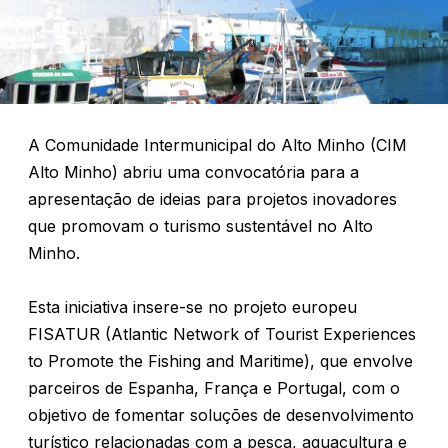
A Comunidade Intermunicipal do Alto Minho (CIM
Alto Minho) abriu uma convocatória para a
apresentação de ideias para projetos inovadores
que promovam o turismo sustentável no Alto
Minho.
Esta iniciativa insere-se no projeto europeu
FISATUR (Atlantic Network of Tourist Experiences
to Promote the Fishing and Maritime), que envolve
parceiros de Espanha, França e Portugal, com o
objetivo de fomentar soluções de desenvolvimento
turístico relacionadas com a pesca, aquacultura e