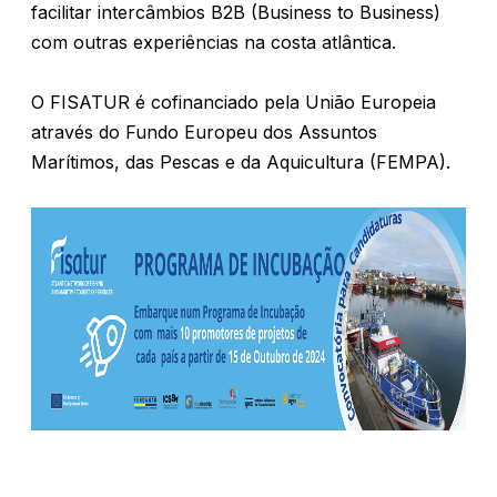
facilitar intercâmbios B2B (Business to Business)
com outras experiências na costa atlântica.
O FISATUR é cofinanciado pela União Europeia
através do Fundo Europeu dos Assuntos
Marítimos, das Pescas e da Aquicultura (FEMPA).