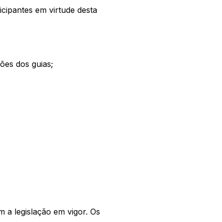
icipantes em virtude desta
ões dos guias;
 a legislação em vigor. Os