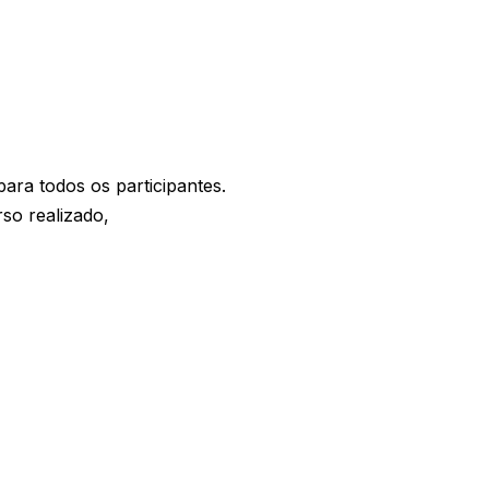
ra todos os participantes.
so realizado,