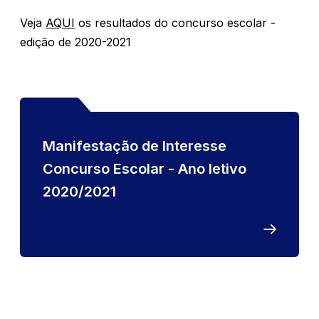
Veja
AQUI
os resultados do concurso escolar -
edição de 2020-2021
Manifestação de Interesse
Concurso Escolar - Ano letivo
2020/2021