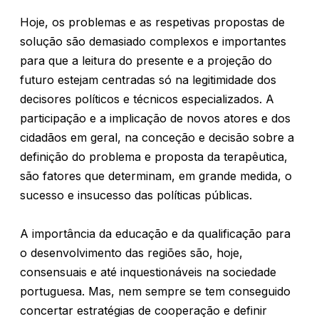
Hoje, os problemas e as respetivas propostas de
solução são demasiado complexos e importantes
para que a leitura do presente e a projeção do
futuro estejam centradas só na legitimidade dos
decisores políticos e técnicos especializados. A
participação e a implicação de novos atores e dos
cidadãos em geral, na conceção e decisão sobre a
definição do problema e proposta da terapêutica,
são fatores que determinam, em grande medida, o
sucesso e insucesso das políticas públicas.
A importância da educação e da qualificação para
o desenvolvimento das regiões são, hoje,
consensuais e até inquestionáveis na sociedade
portuguesa. Mas, nem sempre se tem conseguido
concertar estratégias de cooperação e definir