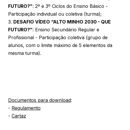
FUTURO?”
: 2º e 3º Ciclos do Ensino Básico -
Participação individual ou coletiva (turma);
3.
DESAFIO VÍDEO
“ALTO MINHO 2030 - QUE
FUTURO?”
: Ensino Secundário Regular e
Profissional - Participação coletiva (grupo de
alunos, com o limite máximo de 5 elementos da
mesma turma).
Documentos para download
:
-
Regulamento
-
Cartaz