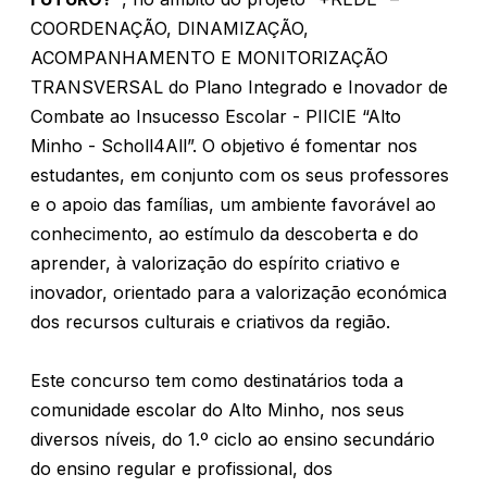
COORDENAÇÃO, DINAMIZAÇÃO,
ACOMPANHAMENTO E MONITORIZAÇÃO
TRANSVERSAL do Plano Integrado e Inovador de
Combate ao Insucesso Escolar - PIICIE “Alto
Minho - Scholl4All”. O objetivo é fomentar nos
estudantes, em conjunto com os seus professores
e o apoio das famílias, um ambiente favorável ao
conhecimento, ao estímulo da descoberta e do
aprender, à valorização do espírito criativo e
inovador, orientado para a valorização económica
dos recursos culturais e criativos da região.
Este concurso tem como destinatários toda a
comunidade escolar do Alto Minho, nos seus
diversos níveis, do 1.º ciclo ao ensino secundário
do ensino regular e profissional, dos