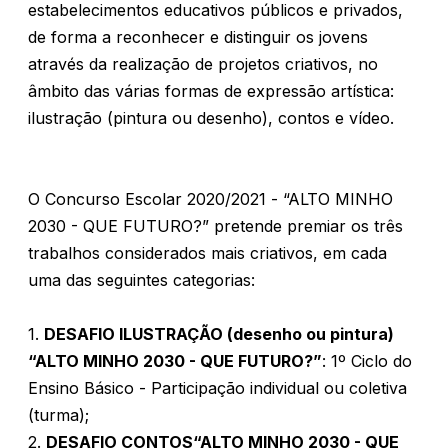
estabelecimentos educativos públicos e privados,
de forma a reconhecer e distinguir os jovens
através da realização de projetos criativos, no
âmbito das várias formas de expressão artística:
ilustração (pintura ou desenho), contos e vídeo.
O Concurso Escolar 2020/2021 - “ALTO MINHO
2030 - QUE FUTURO?” pretende premiar os três
trabalhos considerados mais criativos, em cada
uma das seguintes categorias:
1.
DESAFIO ILUSTRAÇÃO (desenho ou pintura)
“ALTO MINHO 2030 - QUE FUTURO?”
: 1º Ciclo do
Ensino Básico - Participação individual ou coletiva
(turma);
2.
DESAFIO CONTOS
“ALTO MINHO 2030 - QUE