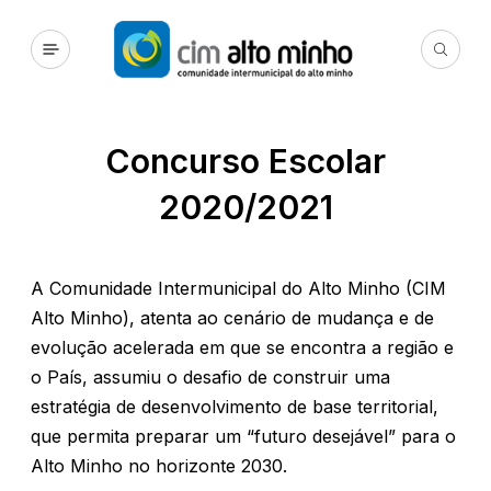
Concurso Escolar
2020/2021
A Comunidade Intermunicipal do Alto Minho (CIM
Alto Minho), atenta ao cenário de mudança e de
evolução acelerada em que se encontra a região e
o País, assumiu o desafio de construir uma
estratégia de desenvolvimento de base territorial,
que permita preparar um “futuro desejável” para o
Alto Minho no horizonte 2030.