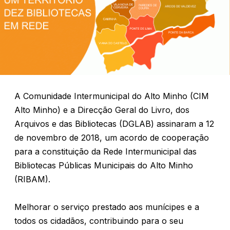
A Comunidade Intermunicipal do Alto Minho (CIM
Alto Minho) e a Direcção Geral do Livro, dos
Arquivos e das Bibliotecas (DGLAB) assinaram a 12
de novembro de 2018, um acordo de cooperação
para a constituição da Rede Intermunicipal das
Bibliotecas Públicas Municipais do Alto Minho
(RIBAM).
Melhorar o serviço prestado aos munícipes e a
todos os cidadãos, contribuindo para o seu