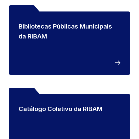
Bibliotecas Públicas Municipais
da RIBAM
Catálogo Coletivo da RIBAM