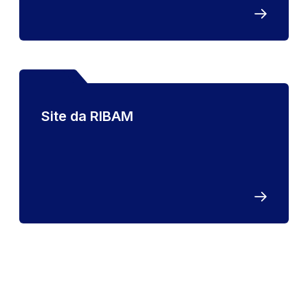
Site da RIBAM