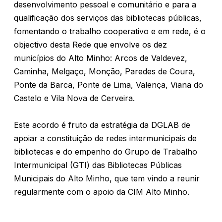
desenvolvimento pessoal e comunitário e para a
qualificação dos serviços das bibliotecas públicas,
fomentando o trabalho cooperativo e em rede, é o
objectivo desta Rede que envolve os dez
municípios do Alto Minho: Arcos de Valdevez,
Caminha, Melgaço, Monção, Paredes de Coura,
Ponte da Barca, Ponte de Lima, Valença, Viana do
Castelo e Vila Nova de Cerveira.
Este acordo é fruto da estratégia da DGLAB de
apoiar a constituição de redes intermunicipais de
bibliotecas e do empenho do Grupo de Trabalho
Intermunicipal (GTI) das Bibliotecas Públicas
Municipais do Alto Minho, que tem vindo a reunir
regularmente com o apoio da CIM Alto Minho.