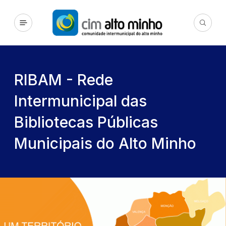
RIBAM - Rede
Intermunicipal das
Bibliotecas Públicas
Municipais do Alto Minho